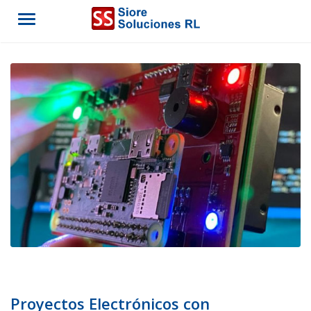
Menu
Proyectos Electrónicos con