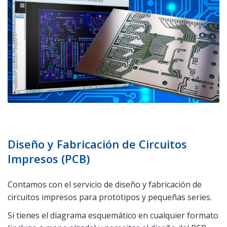
Diseño y Fabricación de Circuitos
Impresos (PCB)
Contamos con el servicio de diseño y fabricación de
circuitos impresos para prototipos y pequeñas series.
Si tienes el diagrama esquemático en cualquier formato