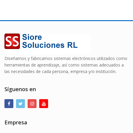
Diseñamos y fabricamos sistemas electrónicos utilizados como
herramientas de aprendizaje, así como sistemas adecuados a
las necesidades de cada persona, empresa y/o institución.
Síguenos en
Empresa