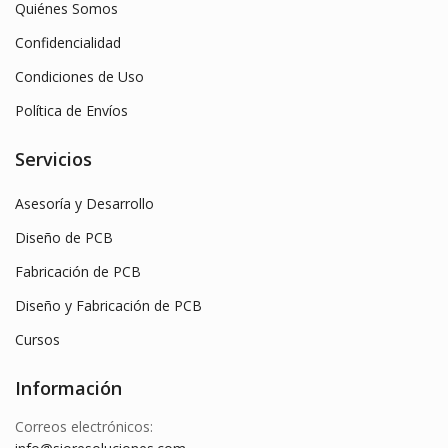
Quiénes Somos
Confidencialidad
Condiciones de Uso
Política de Envíos
Servicios
Asesoría y Desarrollo
Diseño de PCB
Fabricación de PCB
Diseño y Fabricación de PCB
Cursos
Información
Correos electrónicos: