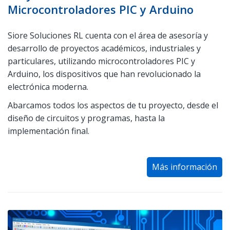
Microcontroladores PIC y Arduino
Siore Soluciones RL cuenta con el área de asesoría y
desarrollo de proyectos académicos, industriales y
particulares, utilizando microcontroladores PIC y
Arduino, los dispositivos que han revolucionado la
electrónica moderna.
Abarcamos todos los aspectos de tu proyecto, desde el
diseño de circuitos y programas, hasta la
implementación final.
Más información