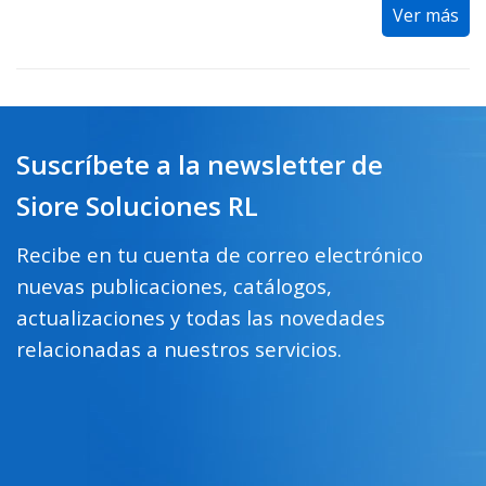
Ver más
Suscríbete a la newsletter de
Siore Soluciones RL
Recibe en tu cuenta de correo electrónico
nuevas publicaciones, catálogos,
actualizaciones y todas las novedades
relacionadas a nuestros servicios.