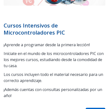
Cursos Intensivos de
Microcontroladores PIC
¡Aprende a programar desde la primera lección!
Iníciate en el mundo de los microcontroladores PIC con
los mejores cursos, estudiando desde la comodidad de
tu casa.
Los cursos incluyen todo el material necesario para un
correcto aprendizaje.
¡Además cuentas con consultas personalizadas por un
año!