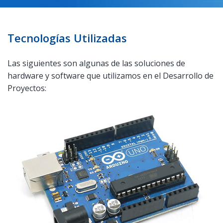
Tecnologías Utilizadas
Las siguientes son algunas de las soluciones de
hardware y software que utilizamos en el Desarrollo de
Proyectos: