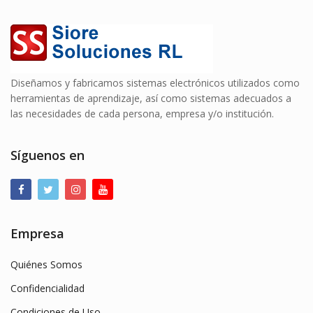
Diseñamos y fabricamos sistemas electrónicos utilizados como
herramientas de aprendizaje, así como sistemas adecuados a
las necesidades de cada persona, empresa y/o institución.
Síguenos en
Empresa
Quiénes Somos
Confidencialidad
Condiciones de Uso