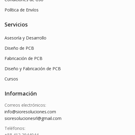
Política de Envíos
Servicios
Asesoría y Desarrollo
Diseño de PCB
Fabricación de PCB
Diseño y Fabricación de PCB
Cursos
Información
Correos electrónicos:
info@sioresoluciones.com
sioresolucionesrl@gmail.com
Teléfonos:
+58 412 2944044