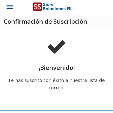
Menu
Confirmación de Suscripción
¡Bienvenido!
Te has suscrito con éxito a nuestra lista de
correo.