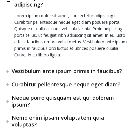
adipiscing?
Lorem ipsum dolor sit amet, consectetur adipiscing elit.
Curabitur pellentesque neque eget diam posuere porta.
Quisque ut nulla at nunc vehicula lacinia. Proin adipiscing
porta tellus, ut feugiat nibh adipiscing sit amet. In eu justo
a felis faucibus ornare vel id metus. Vestibulum ante ipsum
primis in faucibus orci luctus et ultrices posuere cubilia
Curae; In eu libero ligula.
Vestibulum ante ipsum primis in faucibus?
Curabitur pellentesque neque eget diam?
Neque porro quisquam est qui dolorem
ipsum?
Nemo enim ipsam voluptatem quia
voluptas?