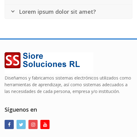
Lorem ipsum dolor sit amet?
Diseñamos y fabricamos sistemas electrónicos utilizados como
herramientas de aprendizaje, así como sistemas adecuados a
las necesidades de cada persona, empresa y/o institución.
Síguenos en