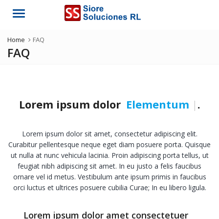
Menu
Home
FAQ
FAQ
Lorem ipsum dolor
Elementum
|
.
Lorem ipsum dolor sit amet, consectetur adipiscing elit.
Curabitur pellentesque neque eget diam posuere porta. Quisque
ut nulla at nunc vehicula lacinia. Proin adipiscing porta tellus, ut
feugiat nibh adipiscing sit amet. In eu justo a felis faucibus
ornare vel id metus. Vestibulum ante ipsum primis in faucibus
orci luctus et ultrices posuere cubilia Curae; In eu libero ligula.
Lorem ipsum dolor amet consectetuer