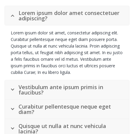
Lorem ipsum dolor amet consectetuer
adipiscing?
Lorem ipsum dolor sit amet, consectetur adipiscing elit.
Curabitur pellentesque neque eget diam posuere porta.
Quisque ut nulla at nunc vehicula lacinia. Proin adipiscing
porta tellus, ut feugiat nibh adipiscing sit amet. In eu justo
a felis faucibus ornare vel id metus. Vestibulum ante
ipsum primis in faucibus orci luctus et ultrices posuere
cubilia Curae; In eu libero ligula.
Vestibulum ante ipsum primis in
faucibus?
Curabitur pellentesque neque eget
diam?
Quisque ut nulla at nunc vehicula
lacinia?