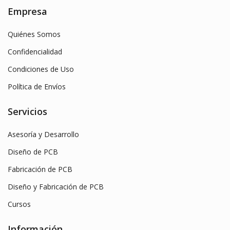
Empresa
Quiénes Somos
Confidencialidad
Condiciones de Uso
Política de Envíos
Servicios
Asesoría y Desarrollo
Diseño de PCB
Fabricación de PCB
Diseño y Fabricación de PCB
Cursos
Información