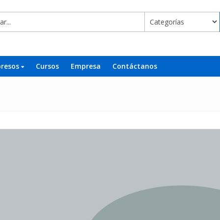
presos
Cursos
Empresa
Contáctanos