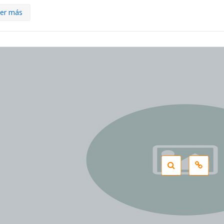
er más