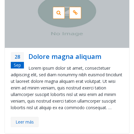
Dolore magna aliquam
28
Sep
Lorem ipsum dolor sit amet, consectetuer
adipiscing elit, sed diam nonummy nibh euismod tincidunt
ut laoreet dolore magna aliquam erat volutpat. Ut wisi
enim ad minim veniam, quis nostrud exerci tation
ullamcorper suscipit lobortis nisl ut wisi enim ad minim
veniam, quis nostrud exerci tation ullamcorper suscipit
lobortis nisl ut aliquip ex ea commodo consequat. …
Leer más