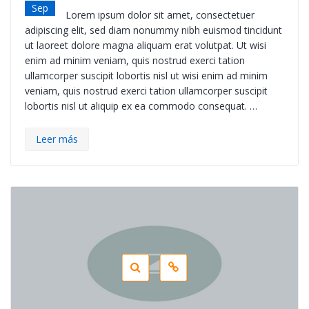
Sep
Lorem ipsum dolor sit amet, consectetuer
adipiscing elit, sed diam nonummy nibh euismod tincidunt
ut laoreet dolore magna aliquam erat volutpat. Ut wisi
enim ad minim veniam, quis nostrud exerci tation
ullamcorper suscipit lobortis nisl ut wisi enim ad minim
veniam, quis nostrud exerci tation ullamcorper suscipit
lobortis nisl ut aliquip ex ea commodo consequat. …
Leer más