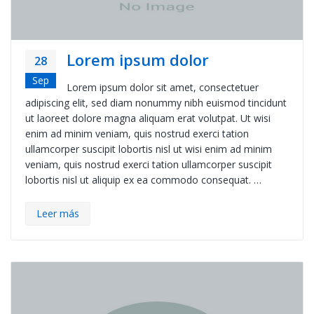
Lorem ipsum dolor
28
Sep
Lorem ipsum dolor sit amet, consectetuer
adipiscing elit, sed diam nonummy nibh euismod tincidunt
ut laoreet dolore magna aliquam erat volutpat. Ut wisi
enim ad minim veniam, quis nostrud exerci tation
ullamcorper suscipit lobortis nisl ut wisi enim ad minim
veniam, quis nostrud exerci tation ullamcorper suscipit
lobortis nisl ut aliquip ex ea commodo consequat. …
Leer más