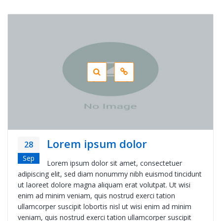
Lorem ipsum dolor
28
Sep
Lorem ipsum dolor sit amet, consectetuer
adipiscing elit, sed diam nonummy nibh euismod tincidunt
ut laoreet dolore magna aliquam erat volutpat. Ut wisi
enim ad minim veniam, quis nostrud exerci tation
ullamcorper suscipit lobortis nisl ut wisi enim ad minim
veniam, quis nostrud exerci tation ullamcorper suscipit