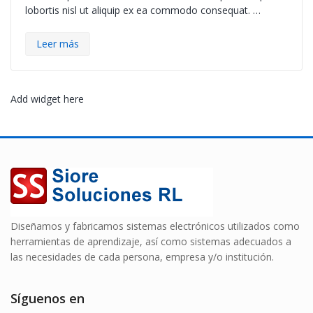
lobortis nisl ut aliquip ex ea commodo consequat. …
Leer más
Add widget here
Diseñamos y fabricamos sistemas electrónicos utilizados como
herramientas de aprendizaje, así como sistemas adecuados a
las necesidades de cada persona, empresa y/o institución.
Síguenos en