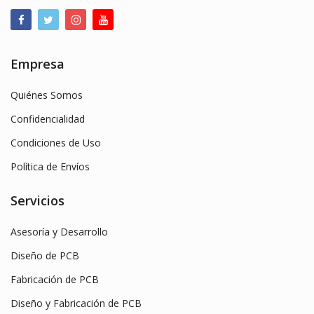
Empresa
Quiénes Somos
Confidencialidad
Condiciones de Uso
Política de Envíos
Servicios
Asesoría y Desarrollo
Diseño de PCB
Fabricación de PCB
Diseño y Fabricación de PCB