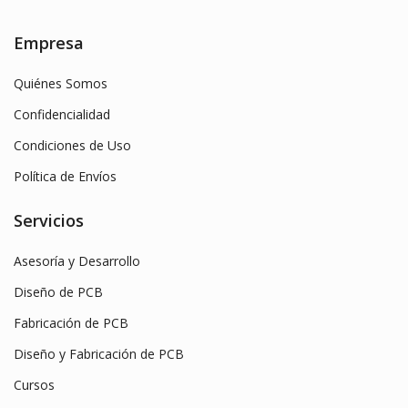
Empresa
Quiénes Somos
Confidencialidad
Condiciones de Uso
Política de Envíos
Servicios
Asesoría y Desarrollo
Diseño de PCB
Fabricación de PCB
Diseño y Fabricación de PCB
Cursos