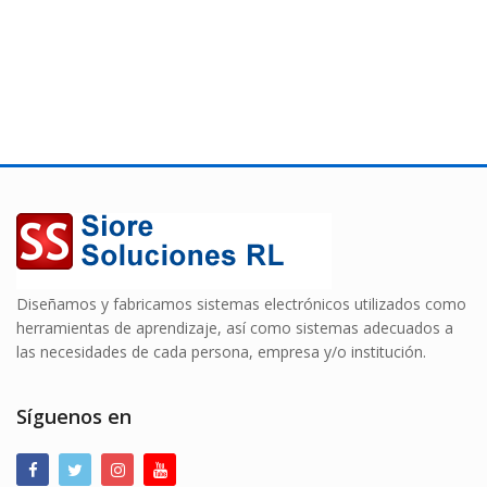
Diseñamos y fabricamos sistemas electrónicos utilizados como
herramientas de aprendizaje, así como sistemas adecuados a
las necesidades de cada persona, empresa y/o institución.
Síguenos en