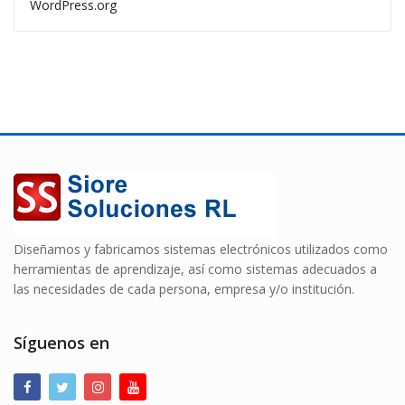
WordPress.org
Diseñamos y fabricamos sistemas electrónicos utilizados como
herramientas de aprendizaje, así como sistemas adecuados a
las necesidades de cada persona, empresa y/o institución.
Síguenos en