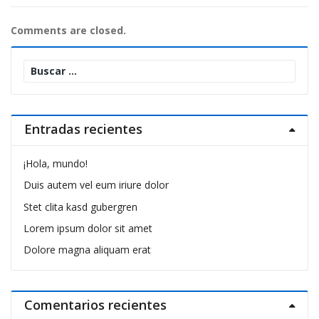
Comments are closed.
Buscar:
Entradas recientes
¡Hola, mundo!
Duis autem vel eum iriure dolor
Stet clita kasd gubergren
Lorem ipsum dolor sit amet
Dolore magna aliquam erat
Comentarios recientes