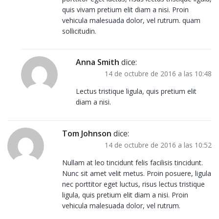
quis vivam pretium elit diam a nisi. Proin
vehicula malesuada dolor, vel rutrum. quam
sollicitudin.
Anna Smith
dice:
14 de octubre de 2016 a las 10:48
Lectus tristique ligula, quis pretium elit
diam a nisi.
Tom Johnson
dice:
14 de octubre de 2016 a las 10:52
Nullam at leo tincidunt felis facilisis tincidunt.
Nunc sit amet velit metus. Proin posuere, ligula
nec porttitor eget luctus, risus lectus tristique
ligula, quis pretium elit diam a nisi. Proin
vehicula malesuada dolor, vel rutrum.