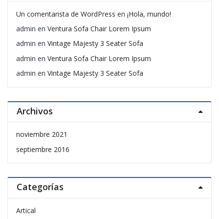
Un comentarista de WordPress
en
¡Hola, mundo!
admin
en
Ventura Sofa Chair Lorem Ipsum
admin
en
Vintage Majesty 3 Seater Sofa
admin
en
Ventura Sofa Chair Lorem Ipsum
admin
en
Vintage Majesty 3 Seater Sofa
Archivos
noviembre 2021
septiembre 2016
Categorías
Artical