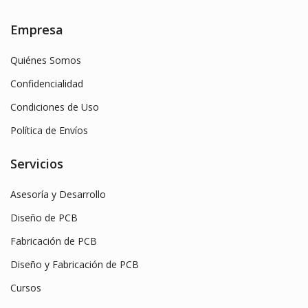
Empresa
Quiénes Somos
Confidencialidad
Condiciones de Uso
Política de Envíos
Servicios
Asesoría y Desarrollo
Diseño de PCB
Fabricación de PCB
Diseño y Fabricación de PCB
Cursos