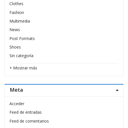
Clothes
Fashion
Multimedia
News
Post Formats
Shoes
Sin categoría
+ Mostrar más
Meta
Acceder
Feed de entradas
Feed de comentarios