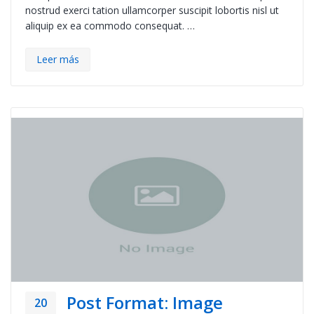
nostrud exerci tation ullamcorper suscipit lobortis nisl ut
aliquip ex ea commodo consequat. …
Leer más
Post Format: Image
20