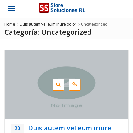
Menu
Home
Duis autem vel eum iriure dolor
Uncategorized
Categoría:
Uncategorized
Duis autem vel eum iriure
20