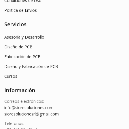
Condiciones de Uso
Política de Envíos
Servicios
Asesoría y Desarrollo
Diseño de PCB
Fabricación de PCB
Diseño y Fabricación de PCB
Cursos
Información
Correos electrónicos:
info@sioresoluciones.com
sioresolucionesrl@gmail.com
Teléfonos: