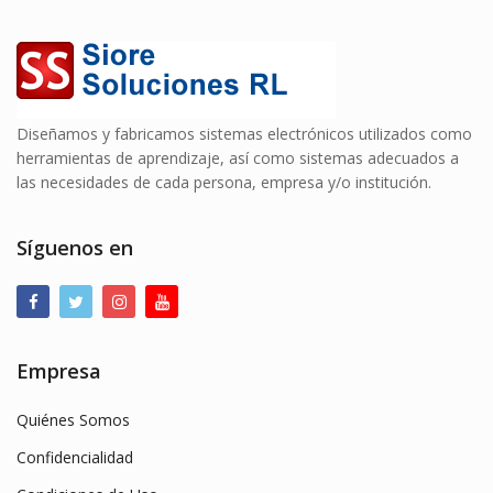
Diseñamos y fabricamos sistemas electrónicos utilizados como
herramientas de aprendizaje, así como sistemas adecuados a
las necesidades de cada persona, empresa y/o institución.
Síguenos en
Empresa
Quiénes Somos
Confidencialidad