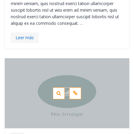
minim veniam, quis nostrud exerci tation ullamcorper
suscipit lobortis nisl ut wisi enim ad minim veniam, quis
nostrud exerci tation ullamcorper suscipit lobortis nisl ut
aliquip ex ea commodo consequat. …
Leer más