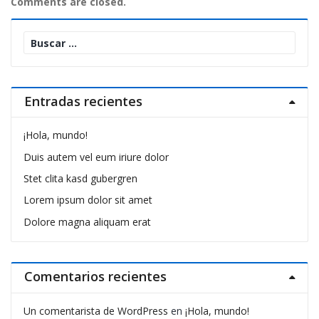
Comments are closed.
Buscar:
Entradas recientes
¡Hola, mundo!
Duis autem vel eum iriure dolor
Stet clita kasd gubergren
Lorem ipsum dolor sit amet
Dolore magna aliquam erat
Comentarios recientes
Un comentarista de WordPress
en
¡Hola, mundo!