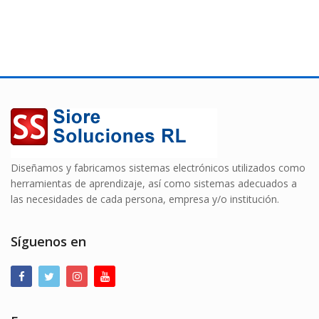
Diseñamos y fabricamos sistemas electrónicos utilizados como
herramientas de aprendizaje, así como sistemas adecuados a
las necesidades de cada persona, empresa y/o institución.
Síguenos en