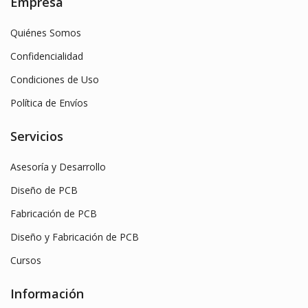
Empresa
Quiénes Somos
Confidencialidad
Condiciones de Uso
Política de Envíos
Servicios
Asesoría y Desarrollo
Diseño de PCB
Fabricación de PCB
Diseño y Fabricación de PCB
Cursos
Información