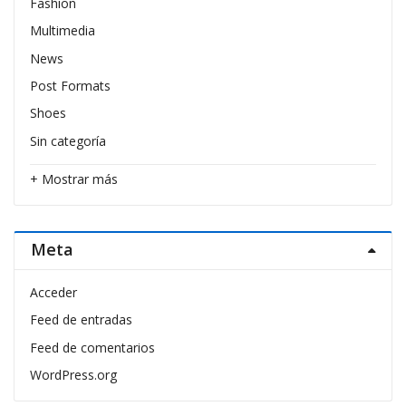
Fashion
Multimedia
News
Post Formats
Shoes
Sin categoría
+ Mostrar más
Meta
Acceder
Feed de entradas
Feed de comentarios
WordPress.org