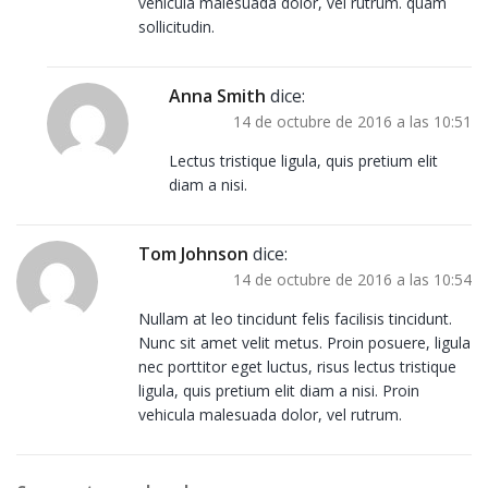
vehicula malesuada dolor, vel rutrum. quam
sollicitudin.
Anna Smith
dice:
14 de octubre de 2016 a las 10:51
Lectus tristique ligula, quis pretium elit
diam a nisi.
Tom Johnson
dice:
14 de octubre de 2016 a las 10:54
Nullam at leo tincidunt felis facilisis tincidunt.
Nunc sit amet velit metus. Proin posuere, ligula
nec porttitor eget luctus, risus lectus tristique
ligula, quis pretium elit diam a nisi. Proin
vehicula malesuada dolor, vel rutrum.