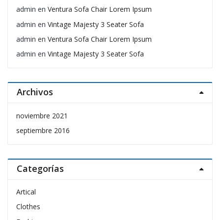
admin
en
Ventura Sofa Chair Lorem Ipsum
admin
en
Vintage Majesty 3 Seater Sofa
admin
en
Ventura Sofa Chair Lorem Ipsum
admin
en
Vintage Majesty 3 Seater Sofa
Archivos
noviembre 2021
septiembre 2016
Categorías
Artical
Clothes