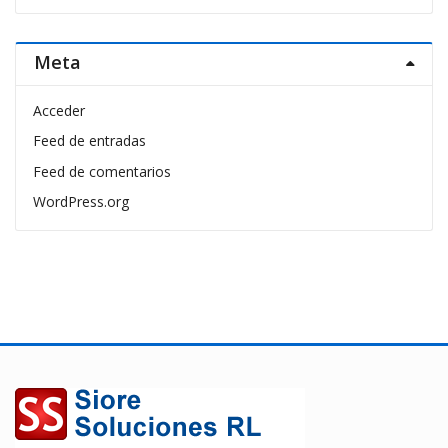
Meta
Acceder
Feed de entradas
Feed de comentarios
WordPress.org