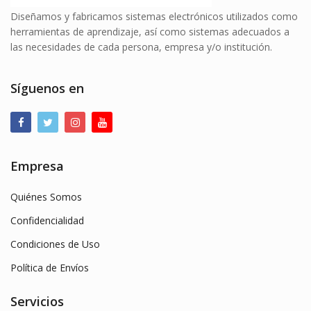
Diseñamos y fabricamos sistemas electrónicos utilizados como
herramientas de aprendizaje, así como sistemas adecuados a
las necesidades de cada persona, empresa y/o institución.
Síguenos en
Empresa
Quiénes Somos
Confidencialidad
Condiciones de Uso
Política de Envíos
Servicios