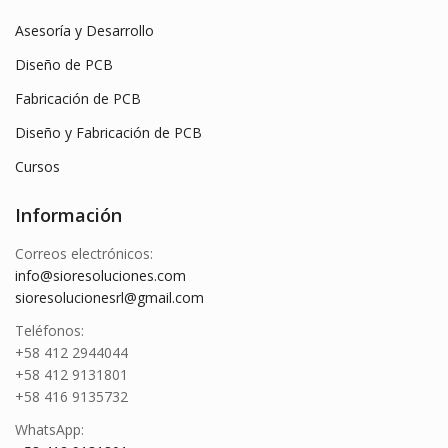
Asesoría y Desarrollo
Diseño de PCB
Fabricación de PCB
Diseño y Fabricación de PCB
Cursos
Información
Correos electrónicos:
info@sioresoluciones.com
sioresolucionesrl@gmail.com
Teléfonos:
+58 412 2944044
+58 412 9131801
+58 416 9135732
WhatsApp: