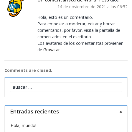
14 de noviembre de 2021 a las 06:52
Hola, esto es un comentario.
Para empezar a moderar, editar y borrar
comentarios, por favor, visita la pantalla de
comentarios en el escritorio.
Los avatares de los comentaristas provienen
de
Gravatar
.
Comments are closed.
Buscar:
Entradas recientes
¡Hola, mundo!