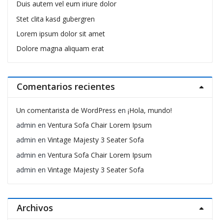
Duis autem vel eum iriure dolor
Stet clita kasd gubergren
Lorem ipsum dolor sit amet
Dolore magna aliquam erat
Comentarios recientes
Un comentarista de WordPress
en
¡Hola, mundo!
admin
en
Ventura Sofa Chair Lorem Ipsum
admin
en
Vintage Majesty 3 Seater Sofa
admin
en
Ventura Sofa Chair Lorem Ipsum
admin
en
Vintage Majesty 3 Seater Sofa
Archivos