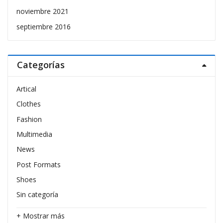
noviembre 2021
septiembre 2016
Categorías
Artical
Clothes
Fashion
Multimedia
News
Post Formats
Shoes
Sin categoría
+ Mostrar más