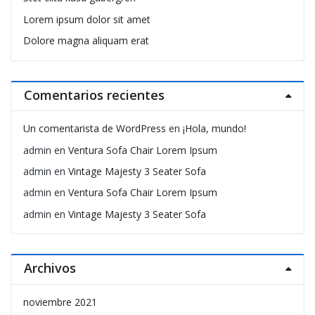
Lorem ipsum dolor sit amet
Dolore magna aliquam erat
Comentarios recientes
Un comentarista de WordPress
en
¡Hola, mundo!
admin
en
Ventura Sofa Chair Lorem Ipsum
admin
en
Vintage Majesty 3 Seater Sofa
admin
en
Ventura Sofa Chair Lorem Ipsum
admin
en
Vintage Majesty 3 Seater Sofa
Archivos
noviembre 2021