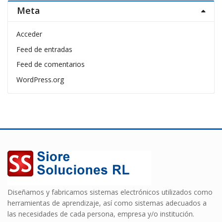
Meta
Acceder
Feed de entradas
Feed de comentarios
WordPress.org
Diseñamos y fabricamos sistemas electrónicos utilizados como
herramientas de aprendizaje, así como sistemas adecuados a
las necesidades de cada persona, empresa y/o institución.