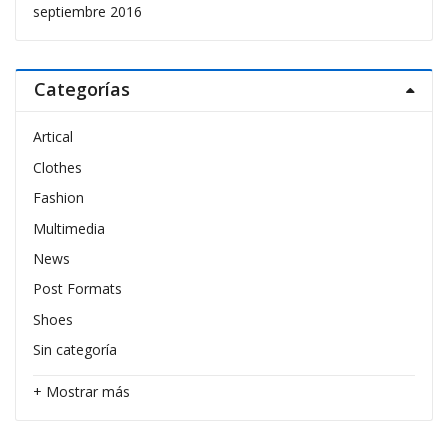
septiembre 2016
Categorías
Artical
Clothes
Fashion
Multimedia
News
Post Formats
Shoes
Sin categoría
+ Mostrar más