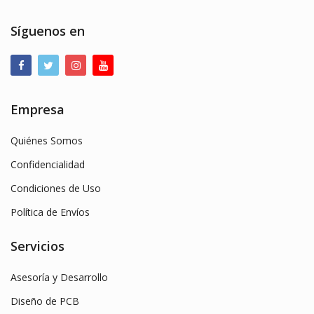
Síguenos en
Empresa
Quiénes Somos
Confidencialidad
Condiciones de Uso
Política de Envíos
Servicios
Asesoría y Desarrollo
Diseño de PCB