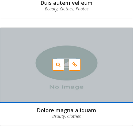
Duis autem vel eum
Beauty
,
Clothes
,
Photos
Dolore magna aliquam
Beauty
,
Clothes