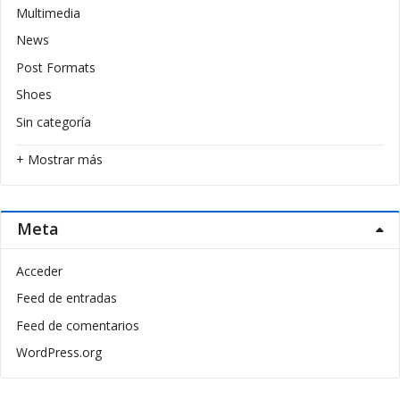
Multimedia
News
Post Formats
Shoes
Sin categoría
+ Mostrar más
Meta
Acceder
Feed de entradas
Feed de comentarios
WordPress.org