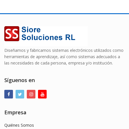
Diseñamos y fabricamos sistemas electrónicos utilizados como
herramientas de aprendizaje, así como sistemas adecuados a
las necesidades de cada persona, empresa y/o institución.
Síguenos en
Empresa
Quiénes Somos