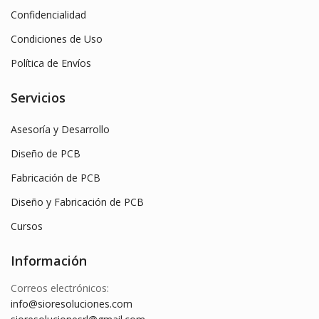
Confidencialidad
Condiciones de Uso
Política de Envíos
Servicios
Asesoría y Desarrollo
Diseño de PCB
Fabricación de PCB
Diseño y Fabricación de PCB
Cursos
Información
Correos electrónicos:
info@sioresoluciones.com