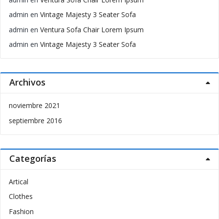
admin
en
Vintage Majesty 3 Seater Sofa
admin
en
Ventura Sofa Chair Lorem Ipsum
admin
en
Vintage Majesty 3 Seater Sofa
Archivos
noviembre 2021
septiembre 2016
Categorías
Artical
Clothes
Fashion