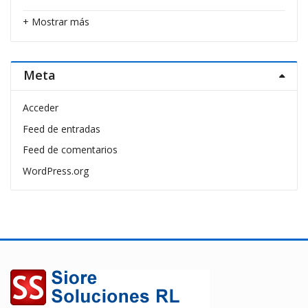
+ Mostrar más
Meta
Acceder
Feed de entradas
Feed de comentarios
WordPress.org