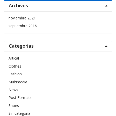
Archivos
noviembre 2021
septiembre 2016
Categorías
Artical
Clothes
Fashion
Multimedia
News
Post Formats
Shoes
Sin categoría