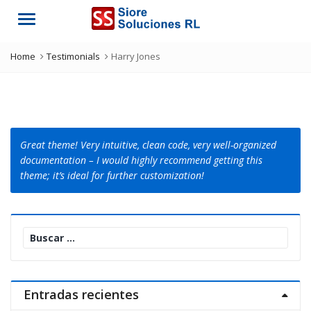
Menu
Home
Testimonials
Harry Jones
Great theme! Very intuitive, clean code, very well-organized
documentation – I would highly recommend getting this
theme; it’s ideal for further customization!
Buscar:
Entradas recientes