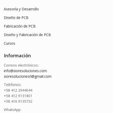
Asesoría y Desarrollo
Diseño de PCB
Fabricación de PCB
Diseño y Fabricación de PCB
Cursos
Información
Correos electrónicos:
info@sioresoluciones.com
sioresolucionesrl@gmail.com
Teléfonos:
+58 412 2944044
+58 412 9131801
+58 416 9135732
WhatsApp: