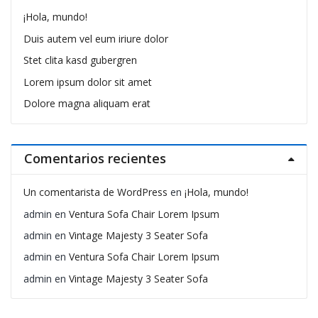
¡Hola, mundo!
Duis autem vel eum iriure dolor
Stet clita kasd gubergren
Lorem ipsum dolor sit amet
Dolore magna aliquam erat
Comentarios recientes
Un comentarista de WordPress
en
¡Hola, mundo!
admin
en
Ventura Sofa Chair Lorem Ipsum
admin
en
Vintage Majesty 3 Seater Sofa
admin
en
Ventura Sofa Chair Lorem Ipsum
admin
en
Vintage Majesty 3 Seater Sofa