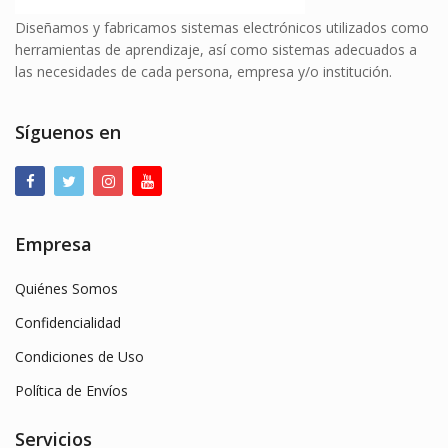
Diseñamos y fabricamos sistemas electrónicos utilizados como
herramientas de aprendizaje, así como sistemas adecuados a
las necesidades de cada persona, empresa y/o institución.
Síguenos en
Empresa
Quiénes Somos
Confidencialidad
Condiciones de Uso
Política de Envíos
Servicios