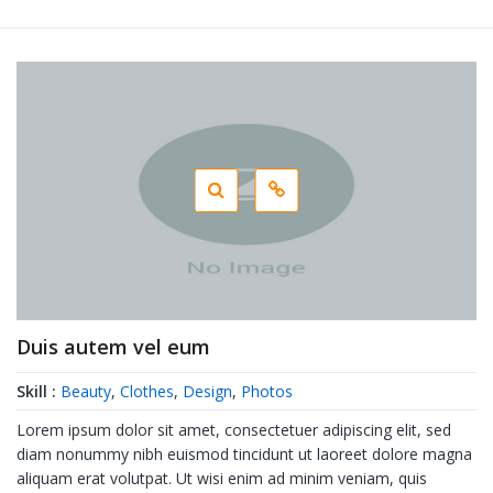
Duis autem vel eum
Skill :
Beauty
,
Clothes
,
Design
,
Photos
Lorem ipsum dolor sit amet, consectetuer adipiscing elit, sed
diam nonummy nibh euismod tincidunt ut laoreet dolore magna
aliquam erat volutpat. Ut wisi enim ad minim veniam, quis