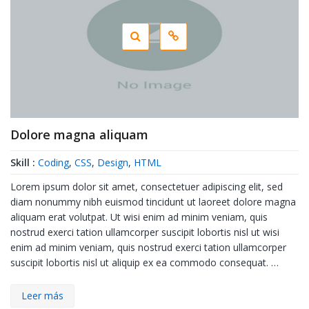
Dolore magna aliquam
Skill :
Coding
,
CSS
,
Design
,
HTML
Lorem ipsum dolor sit amet, consectetuer adipiscing elit, sed
diam nonummy nibh euismod tincidunt ut laoreet dolore magna
aliquam erat volutpat. Ut wisi enim ad minim veniam, quis
nostrud exerci tation ullamcorper suscipit lobortis nisl ut wisi
enim ad minim veniam, quis nostrud exerci tation ullamcorper
suscipit lobortis nisl ut aliquip ex ea commodo consequat. …
Leer más