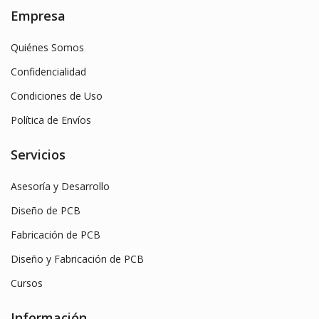
Empresa
Quiénes Somos
Confidencialidad
Condiciones de Uso
Política de Envíos
Servicios
Asesoría y Desarrollo
Diseño de PCB
Fabricación de PCB
Diseño y Fabricación de PCB
Cursos
Información