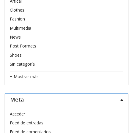
Artical
Clothes
Fashion
Multimedia
News
Post Formats
Shoes
Sin categoría
+ Mostrar más
Meta
Acceder
Feed de entradas
Feed de comentarios