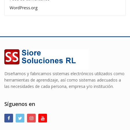
WordPress.org
Diseñamos y fabricamos sistemas electrónicos utilizados como
herramientas de aprendizaje, así como sistemas adecuados a
las necesidades de cada persona, empresa y/o institución.
Síguenos en