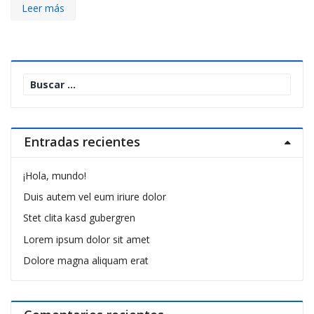
Leer más
Buscar:
Entradas recientes
¡Hola, mundo!
Duis autem vel eum iriure dolor
Stet clita kasd gubergren
Lorem ipsum dolor sit amet
Dolore magna aliquam erat