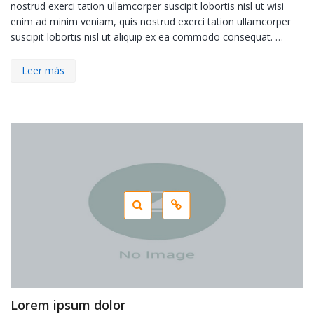
nostrud exerci tation ullamcorper suscipit lobortis nisl ut wisi
enim ad minim veniam, quis nostrud exerci tation ullamcorper
suscipit lobortis nisl ut aliquip ex ea commodo consequat. …
Leer más
Lorem ipsum dolor