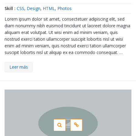
Skill :
CSS
,
Design
,
HTML
,
Photos
Lorem ipsum dolor sit amet, consectetuer adipiscing elit, sed
diam nonummy nibh euismod tincidunt ut laoreet dolore magna
aliquam erat volutpat. Ut wisi enim ad minim veniam, quis
nostrud exerci tation ullamcorper suscipit lobortis nisl ut wisi
enim ad minim veniam, quis nostrud exerci tation ullamcorper
suscipit lobortis nisl ut aliquip ex ea commodo consequat. …
Leer más