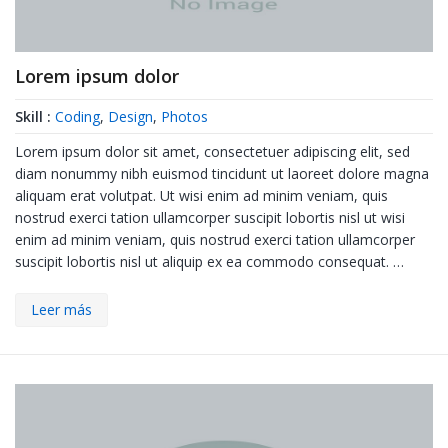
Lorem ipsum dolor
Skill :
Coding
,
Design
,
Photos
Lorem ipsum dolor sit amet, consectetuer adipiscing elit, sed
diam nonummy nibh euismod tincidunt ut laoreet dolore magna
aliquam erat volutpat. Ut wisi enim ad minim veniam, quis
nostrud exerci tation ullamcorper suscipit lobortis nisl ut wisi
enim ad minim veniam, quis nostrud exerci tation ullamcorper
suscipit lobortis nisl ut aliquip ex ea commodo consequat. …
Leer más