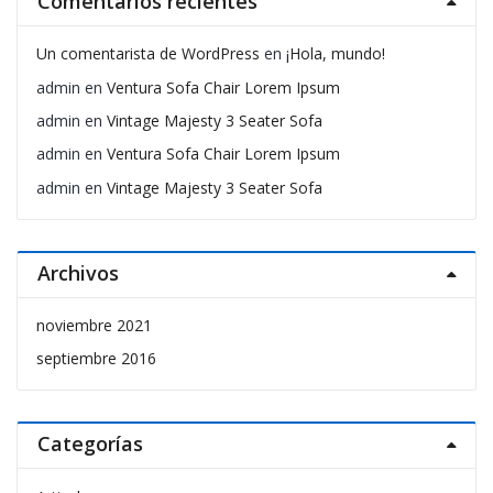
Comentarios recientes
Un comentarista de WordPress
en
¡Hola, mundo!
admin
en
Ventura Sofa Chair Lorem Ipsum
admin
en
Vintage Majesty 3 Seater Sofa
admin
en
Ventura Sofa Chair Lorem Ipsum
admin
en
Vintage Majesty 3 Seater Sofa
Archivos
noviembre 2021
septiembre 2016
Categorías