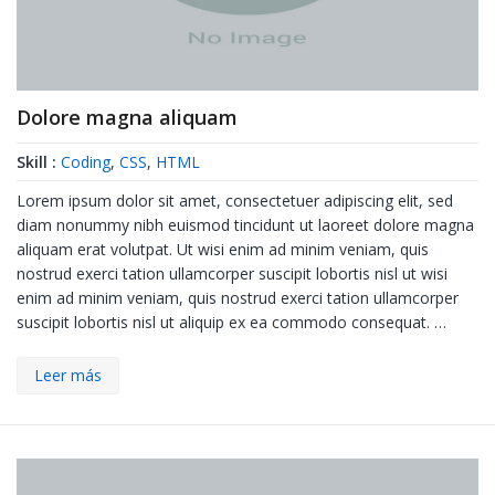
Dolore magna aliquam
Skill :
Coding
,
CSS
,
HTML
Lorem ipsum dolor sit amet, consectetuer adipiscing elit, sed
diam nonummy nibh euismod tincidunt ut laoreet dolore magna
aliquam erat volutpat. Ut wisi enim ad minim veniam, quis
nostrud exerci tation ullamcorper suscipit lobortis nisl ut wisi
enim ad minim veniam, quis nostrud exerci tation ullamcorper
suscipit lobortis nisl ut aliquip ex ea commodo consequat. …
Leer más